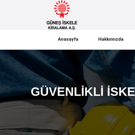
Anasayfa
Hakkımızda
GÜVENLIKLI İSKE