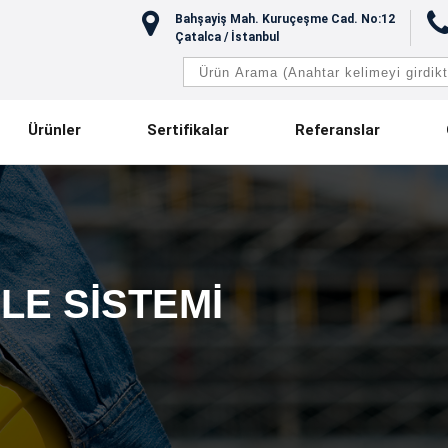
Bahşayiş Mah. Kuruçeşme Cad. No:12
Çatalca / İstanbul
Ürünler
Sertifikalar
Referanslar
LE SISTEMI